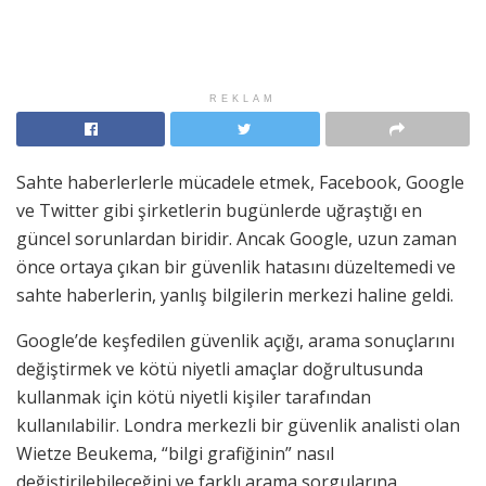
REKLAM
Sahte haberlerlerle mücadele etmek, Facebook, Google
ve Twitter gibi şirketlerin bugünlerde uğraştığı en
güncel sorunlardan biridir. Ancak Google, uzun zaman
önce ortaya çıkan bir güvenlik hatasını düzeltemedi ve
sahte haberlerin, yanlış bilgilerin merkezi haline geldi.
Google’de keşfedilen güvenlik açığı, arama sonuçlarını
değiştirmek ve kötü niyetli amaçlar doğrultusunda
kullanmak için kötü niyetli kişiler tarafından
kullanılabilir. Londra merkezli bir güvenlik analisti olan
Wietze Beukema, “bilgi grafiğinin” nasıl
değiştirilebileceğini ve farklı arama sorgularına