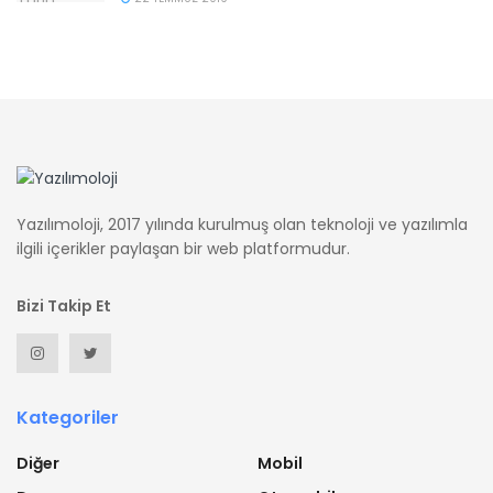
Yazılımoloji, 2017 yılında kurulmuş olan teknoloji ve yazılımla
ilgili içerikler paylaşan bir web platformudur.
Bizi Takip Et
Kategoriler
Diğer
Mobil