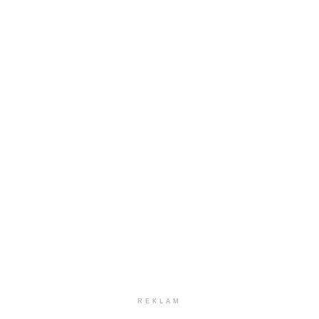
REKLAM