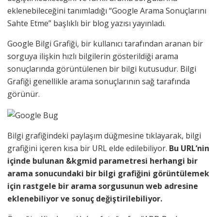
eklenebileceğini tanımladığı “Google Arama Sonuçlarını
Sahte Etme” başlıklı bir blog yazısı yayınladı.
Google Bilgi Grafiği, bir kullanıcı tarafından aranan bir
sorguya ilişkin hızlı bilgilerin gösterildiği arama
sonuçlarında görüntülenen bir bilgi kutusudur. Bilgi
Grafiği genellikle arama sonuçlarının sağ tarafında
görünür.
Bilgi grafiğindeki paylaşım düğmesine tıklayarak, bilgi
grafiğini içeren kısa bir URL elde edilebiliyor.
Bu URL’nin
içinde bulunan &kgmid parametresi herhangi bir
arama sonucundaki bir bilgi grafiğini görüntülemek
için rastgele bir arama sorgusunun web adresine
eklenebiliyor ve sonuç değiştirilebiliyor.