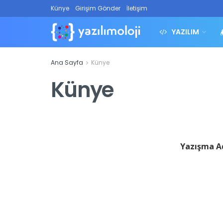
Künye
Girişim Gönder
İletişim
YAZILIM
Ana Sayfa
Künye
Künye
Yazışma A