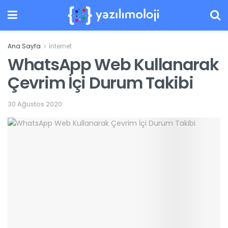
Ana Sayfa
İnternet
WhatsApp Web Kullanarak
Çevrim İçi Durum Takibi
30 Ağustos 2020