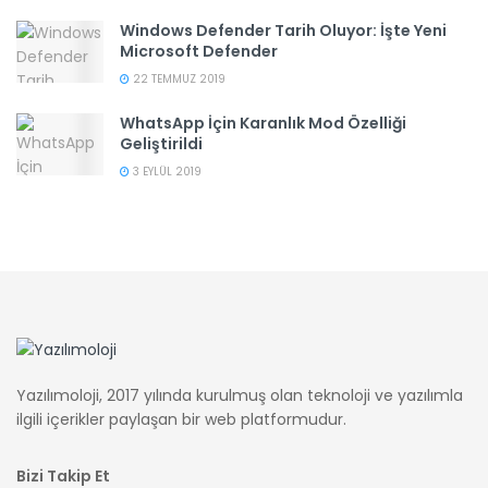
Windows Defender Tarih Oluyor: İşte Yeni
Microsoft Defender
22 TEMMUZ 2019
WhatsApp İçin Karanlık Mod Özelliği
Geliştirildi
3 EYLÜL 2019
Yazılımoloji, 2017 yılında kurulmuş olan teknoloji ve yazılımla
ilgili içerikler paylaşan bir web platformudur.
Bizi Takip Et