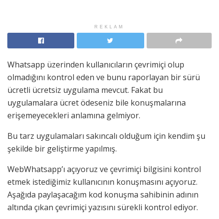
REKLAM
Whatsapp üzerinden kullanıcıların çevrimiçi olup
olmadığını kontrol eden ve bunu raporlayan bir sürü
ücretli ücretsiz uygulama mevcut. Fakat bu
uygulamalara ücret ödeseniz bile konuşmalarına
erişemeyecekleri anlamına gelmiyor.
Bu tarz uygulamaları sakıncalı olduğum için kendim şu
şekilde bir geliştirme yapılmış.
WebWhatsapp’ı açıyoruz ve çevrimiçi bilgisini kontrol
etmek istediğimiz kullanıcının konuşmasını açıyoruz.
Aşağıda paylaşacağım kod konuşma sahibinin adının
altında çıkan çevrimiçi yazısını sürekli kontrol ediyor.