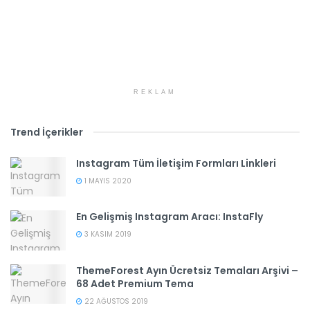
REKLAM
Trend İçerikler
Instagram Tüm İletişim Formları Linkleri
1 MAYIS 2020
En Gelişmiş Instagram Aracı: InstaFly
3 KASIM 2019
ThemeForest Ayın Ücretsiz Temaları Arşivi –
68 Adet Premium Tema
22 AĞUSTOS 2019