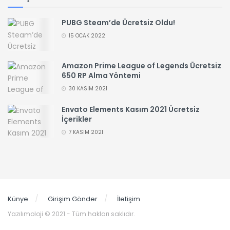
PUBG Steam’de Ücretsiz Oldu!
15 OCAK 2022
Amazon Prime League of Legends Ücretsiz
650 RP Alma Yöntemi
30 KASIM 2021
Envato Elements Kasım 2021 Ücretsiz
İçerikler
7 KASIM 2021
Künye
Girişim Gönder
İletişim
Yazılımoloji © 2021 - Tüm hakları saklıdır.