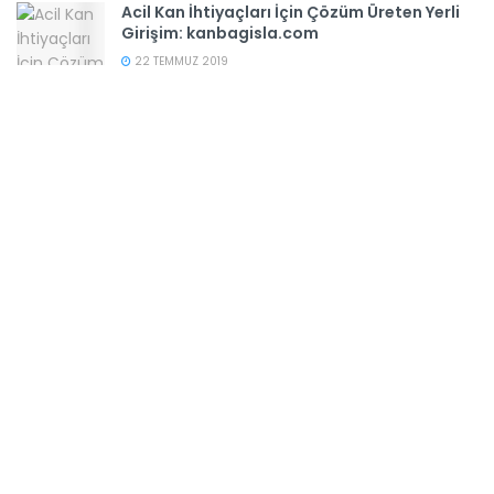
Acil Kan İhtiyaçları İçin Çözüm Üreten Yerli
Girişim: kanbagisla.com
22 TEMMUZ 2019