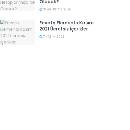
Olacak?
31 AĞUSTOS 2019
Envato Elements Kasım
2021 Ücretsiz İçerikler
7 KASIM 2021