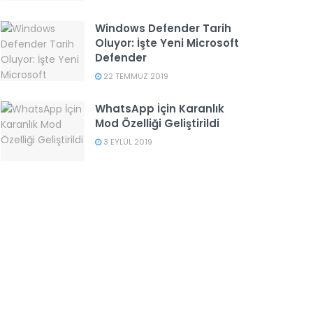
Windows Defender Tarih
Oluyor: İşte Yeni Microsoft
Defender
22 TEMMUZ 2019
WhatsApp İçin Karanlık
Mod Özelliği Geliştirildi
3 EYLÜL 2019