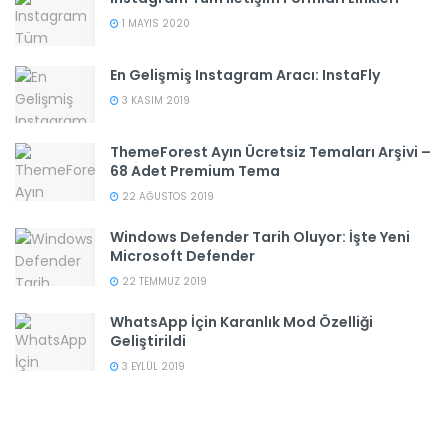
1 MAYIS 2020
En Gelişmiş Instagram Aracı: InstaFly
3 KASIM 2019
ThemeForest Ayın Ücretsiz Temaları Arşivi –
68 Adet Premium Tema
22 AĞUSTOS 2019
Windows Defender Tarih Oluyor: İşte Yeni
Microsoft Defender
22 TEMMUZ 2019
WhatsApp İçin Karanlık Mod Özelliği
Geliştirildi
3 EYLÜL 2019