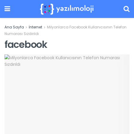
Ana Sayfa
İnternet
Milyonlarca Facebook Kullanıcısının Telefon
Numarası Sızdırıldı
facebook