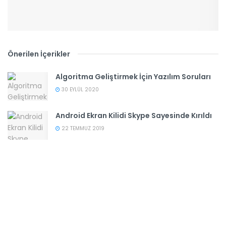
Önerilen İçerikler
Algoritma Geliştirmek İçin Yazılım Soruları
30 EYLÜL 2020
Android Ekran Kilidi Skype Sayesinde Kırıldı
22 TEMMUZ 2019