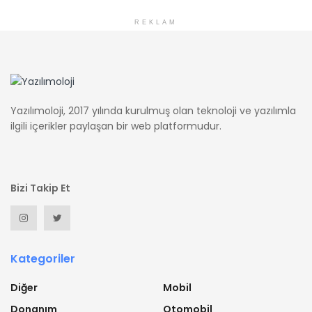
REKLAM
Yazılımoloji, 2017 yılında kurulmuş olan teknoloji ve yazılımla
ilgili içerikler paylaşan bir web platformudur.
Bizi Takip Et
Kategoriler
Diğer
Mobil
Donanım
Otomobil