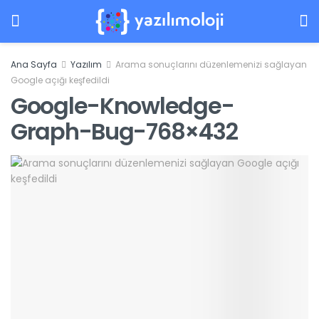
Ana Sayfa
Yazılım
Arama sonuçlarını düzenlemenizi sağlayan
Google açığı keşfedildi
Google-Knowledge-
Graph-Bug-768×432