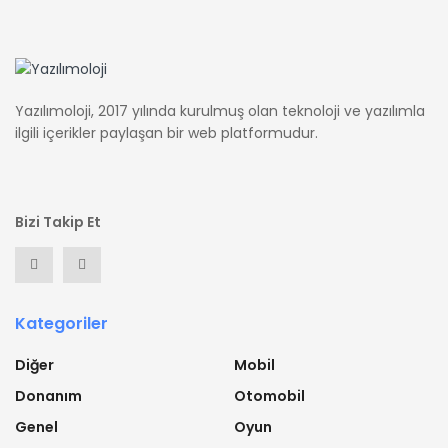
Yazılımoloji, 2017 yılında kurulmuş olan teknoloji ve yazılımla
ilgili içerikler paylaşan bir web platformudur.
Bizi Takip Et
Kategoriler
Diğer
Mobil
Donanım
Otomobil
Genel
Oyun