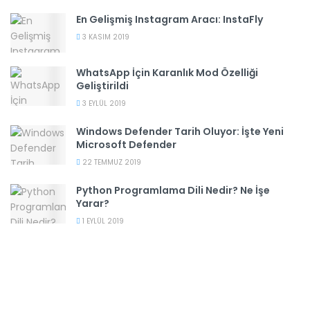
En Gelişmiş Instagram Aracı: InstaFly
3 KASIM 2019
WhatsApp İçin Karanlık Mod Özelliği
Geliştirildi
3 EYLÜL 2019
Windows Defender Tarih Oluyor: İşte Yeni
Microsoft Defender
22 TEMMUZ 2019
Python Programlama Dili Nedir? Ne İşe
Yarar?
1 EYLÜL 2019