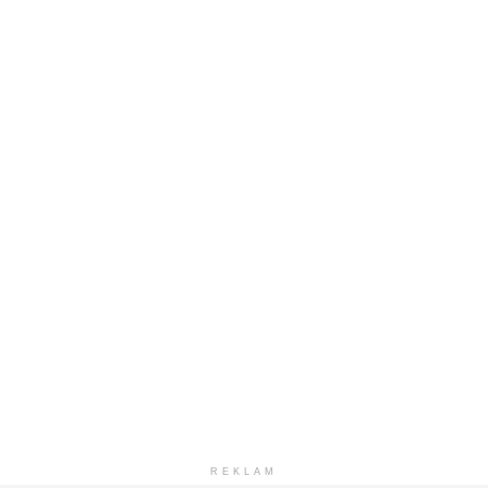
REKLAM