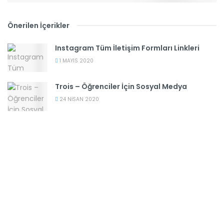
Önerilen İçerikler
Instagram Tüm İletişim Formları Linkleri
1 MAYIS 2020
Trois – Öğrenciler İçin Sosyal Medya
24 NISAN 2020