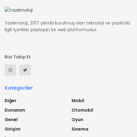
Yazılımoloji, 2017 yılında kurulmuş olan teknoloji ve yazılımla
ilgili içerikler paylaşan bir web platformudur.
Bizi Takip Et
Kategoriler
Diğer
Mobil
Donanım
Otomobil
Genel
Oyun
Girişim
Sinema