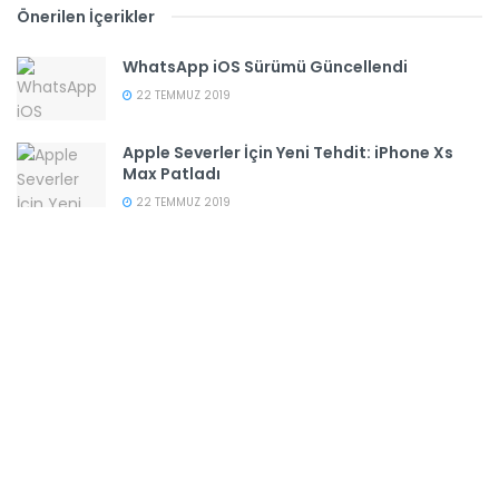
Önerilen İçerikler
WhatsApp iOS Sürümü Güncellendi
22 TEMMUZ 2019
Apple Severler İçin Yeni Tehdit: iPhone Xs
Max Patladı
22 TEMMUZ 2019