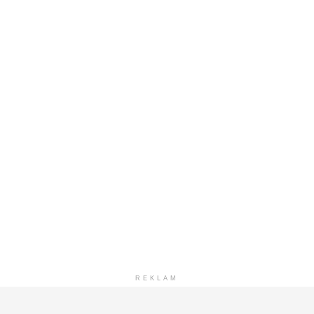
REKLAM