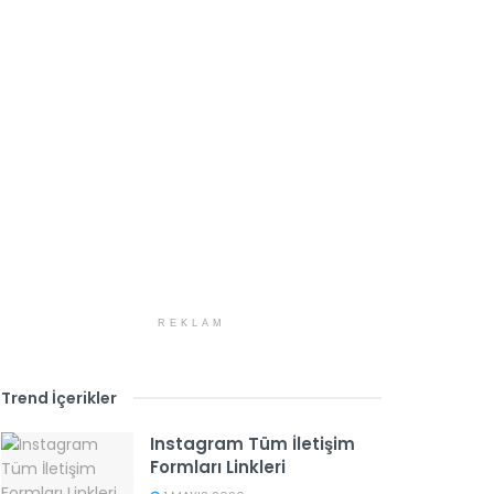
REKLAM
Trend İçerikler
Instagram Tüm İletişim
Formları Linkleri