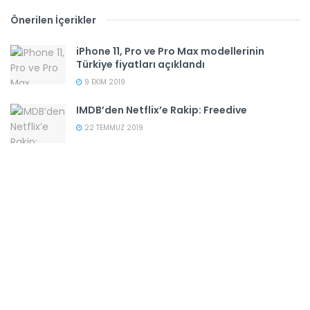
Önerilen İçerikler
iPhone 11, Pro ve Pro Max modellerinin
Türkiye fiyatları açıklandı
9 EKIM 2019
IMDB’den Netflix’e Rakip: Freedive
22 TEMMUZ 2019