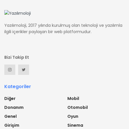
Yazılımoloji, 2017 yılında kurulmuş olan teknoloji ve yazılımla
ilgili içerikler paylaşan bir web platformudur.
Bizi Takip Et
Kategoriler
Diğer
Mobil
Donanım
Otomobil
Genel
Oyun
Girişim
Sinema