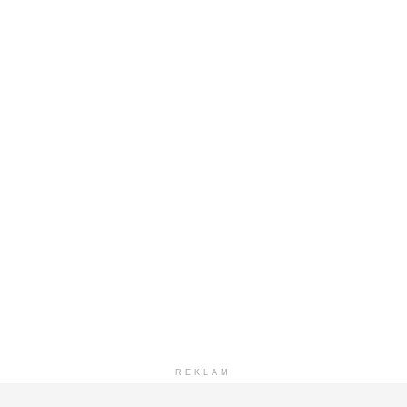
REKLAM